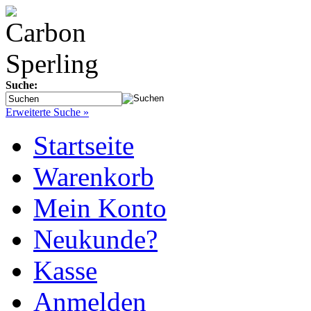
Suche:
Erweiterte Suche »
Startseite
Warenkorb
Mein Konto
Neukunde?
Kasse
Anmelden