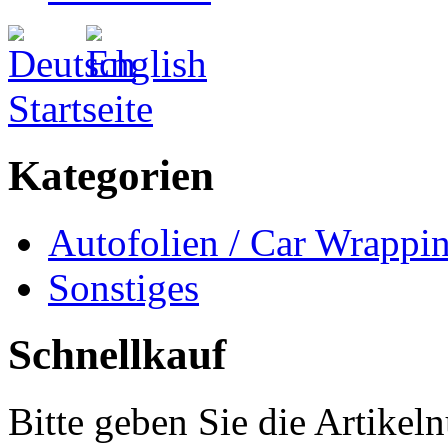
Startseite
Kategorien
Autofolien / Car Wrappi
Sonstiges
Schnellkauf
Bitte geben Sie die Artike