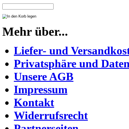
Mehr über...
Liefer- und Versandkos
Privatsphäre und Daten
Unsere AGB
Impressum
Kontakt
Widerrufsrecht
Partnerseiten