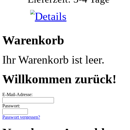
Warenkorb
Ihr Warenkorb ist leer.
Willkommen zurück!
E-Mail-Adresse:
Passwort:
Passwort vergessen?