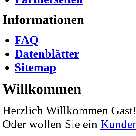
Informationen
FAQ
Datenblätter
Sitemap
Willkommen
Herzlich Willkommen
Gast
Oder wollen Sie ein
Kunde