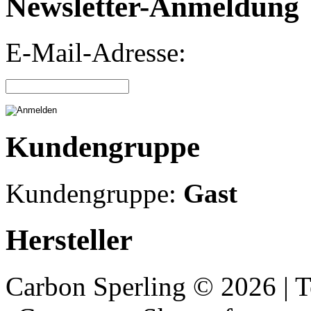
Newsletter-Anmeldung
E-Mail-Adresse:
Kundengruppe
Kundengruppe:
Gast
Hersteller
Carbon Sperling © 2026 | 